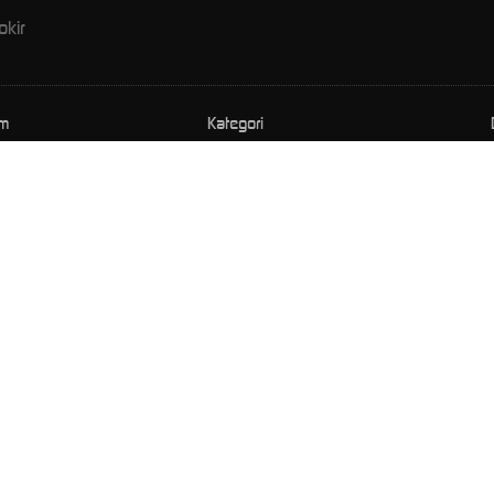
okir
rm
Kategori
i
Hot Games
Slots
Live Casino
Race
Togel
Olahraga
Crash Game
Arcade
Poker
E-Sports