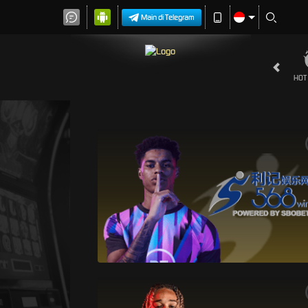
Main di Telegram
HOT