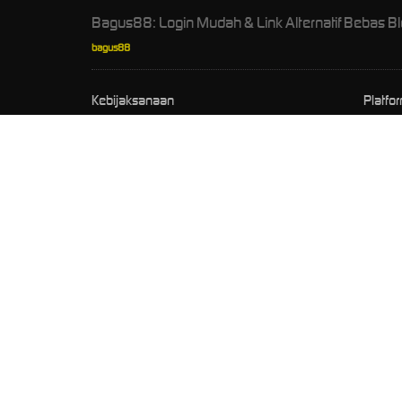
Bagus88: Login Mudah & Link Alternatif Bebas Bl
bagus88
Kebijaksanaan
Platfo
Tentang BAGUS88
Promos
Responsible Gambling
Loyalty
Pusat Bantuan
Referral
Syarat dan Ketentuan