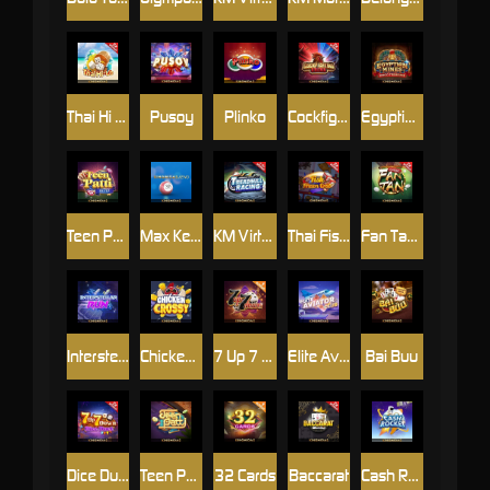
Thai Hi Lo 2
Pusoy
Plinko
Cockfighting Arena
Egyptian Mines
Teen Patti Blitz
Max Keno
KM Virtual Treadmill Racing
Thai Fish Prawn Crab
Fan Tan Classic
Interstellar Run
Chicken Crossy
7 Up 7 Down Rush
Elite Aviator Club
Bai Buu
Dice Duet
Teen Patti
32 Cards
Baccarat
Cash Rocket