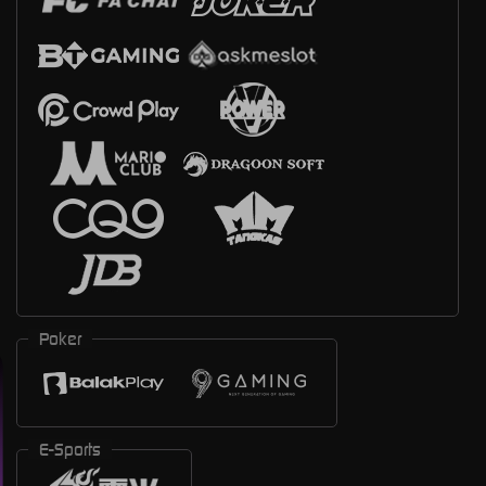
Poker
E-Sports