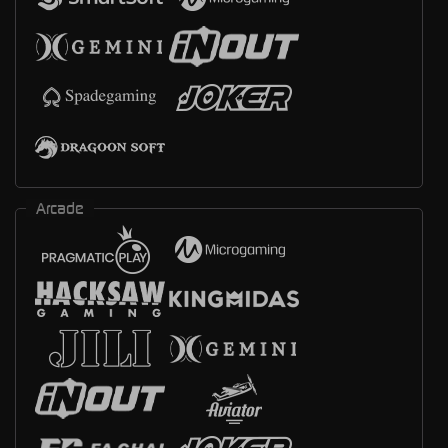
Arcade