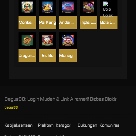
Monkey King Roulette
Pai Kang
Andar Bahar
Triple Chance
Bola Golek
Dragon Tiger 2
Sic Bo
Money Wheel Deluxe
Bagus88: Login Mudah & Link Alternatif Bebas Blokir
bagus88
Kebijaksanaan
Platform
Kategori
Dukungan
Komunitas