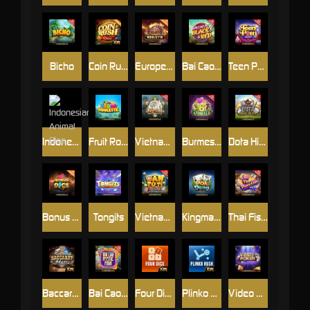
Bicho
Coin Rush Deluxe
European Roulette
Bai Cao Black & Red
Teen Patti Versus
Indonesian Animal Dice
Fruit Roulette
Vietnam Fish Prawn Crab
Burmese 6 Animals
Dota Hi-Lo
Bonus Dice
Tongits
Vietnam Rock Paper Scissors
Kingmaker Pok Deng
Thai Fish Prawn Crab GO!
Baccarat: Multi
Bai Cao Mystic Four
Four Dice
Plinko Rush
Video Poker