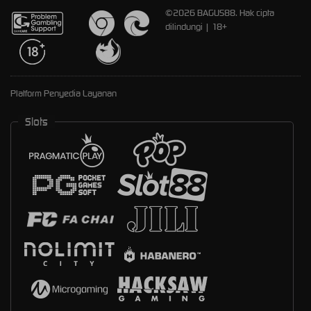
©2026 BAGUS88. Hak cipta
dilindungi | 18+
Platform Penyedia Layanan
Slots