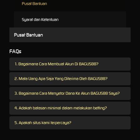
Pusat Bantuan
Syarat dan Ketentuan
Pusat Bantuan
FAQs
1. Bagaimana Cara Membuat Akun Di BAGUS88?
2. Mata Uang Apa Saja Yang Diterima Oleh BAGUS88?
3. Bagaimana Cara Menyetor Dana Ke Akun BAGUS88 Saya?
4. Adakah batasan minimal dalam melakukan betting?
5. Apakah situs kami terpercaya?