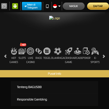
Main di
MASUK
DAFTAR
Telegram
HOT
SLOTS
LIVE
RACE
TOGEL
OLAHRAGA
CRASH
ARCADE
POKER
E-
SABUN
GAMES
CASINO
GAME
SPORTS
AYAM
Pusat Info
Tentang BAGUS88
Responsible Gambling