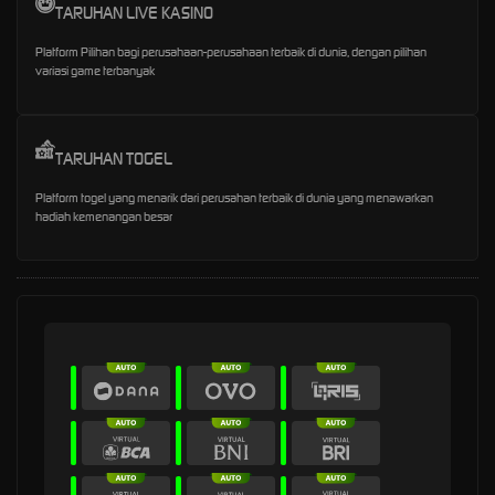
TARUHAN LIVE KASINO
Platform Pilihan bagi perusahaan-perusahaan terbaik di dunia, dengan pilihan
variasi game terbanyak
TARUHAN TOGEL
Platform togel yang menarik dari perusahan terbaik di dunia yang menawarkan
hadiah kemenangan besar