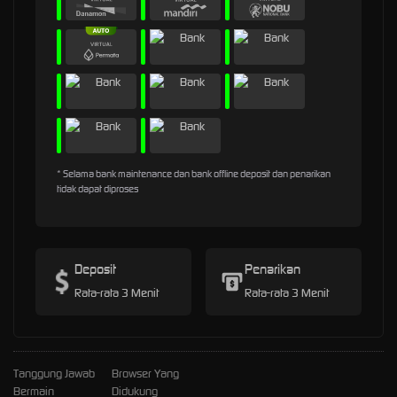
* Selama bank maintenance dan bank offline deposit dan penarikan
tidak dapat diproses
Deposit
Penarikan
Rata-rata 3 Menit
Rata-rata 3 Menit
Tanggung Jawab
Browser Yang
Bermain
Didukung