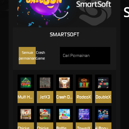
SMARTSOFT
Semua
Crash
permainan
Game
Multi Hot Wheel
JetX3
Crash Duel X
RodeoX
DoubleX
ChickenWays
Chicken Highway
Bottle Mania
TowerX
4 Bonuses Bonanza