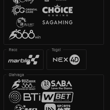
Race
Togel
Olahraga