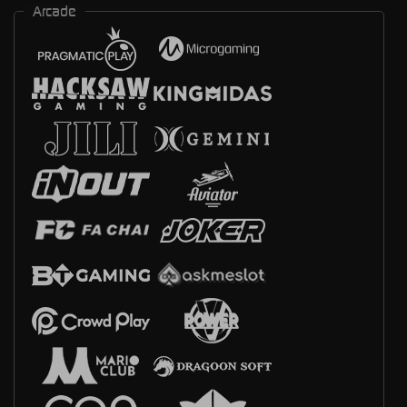
Arcade