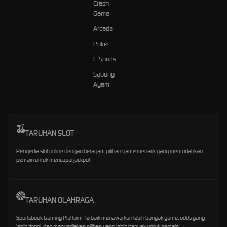
Crash
Game
Arcade
Poker
E-Sports
Sabung
Ayam
TARUHAN SLOT
Penyedia slot online dengan beragam pilihan game menarik yang memudahkan
pemain untuk mencapai jackpot
TARUHAN OLAHRAGA
Sportsbook Gaming Platform Terbaik menawarkan lebih banyak game, odds yang
lebih tinggi, dan menyediakan pilihan yang lebih banyak untuk pemain.