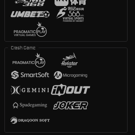
Crash Game