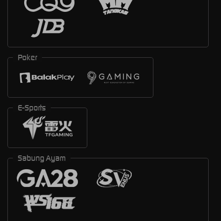
Poker
E-Sports
Sabung Ayam