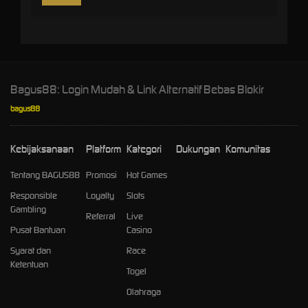
Bagus88: Login Mudah & Link Alternatif Bebas Blokir
bagus88
Kebijaksanaan
Platform
Kategori
Dukungan
Komunitas
Tentang BAGUS88
Promosi
Hot Games
Responsible
Loyalty
Slots
Gambling
Referral
Live
Pusat Bantuan
Casino
Syarat dan
Race
Ketentuan
Togel
Olahraga