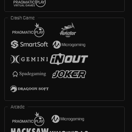
Crash Game
Arcade