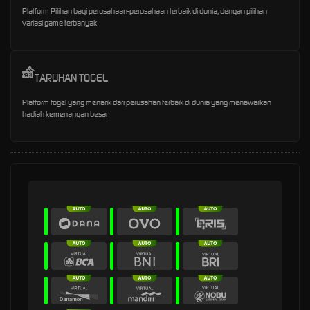
Platform Pilihan bagi perusahaan-perusahaan terbaik di dunia, dengan pilihan
variasi game terbanyak
TARUHAN TOGEL
Platform togel yang menarik dari perusahan terbaik di dunia yang menawarkan
hadiah kemenangan besar