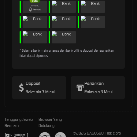
* Selama bank maintenance dan bank offline deposit dan penarikan
tidak dapat diproses
Deposit
Penarikan
Rata-rata 3 Menit
Rata-rata 3 Menit
Tanggung Jawab
Browser Yang
Bermain
Didukung
©2026 BAGUS88. Hak cipta