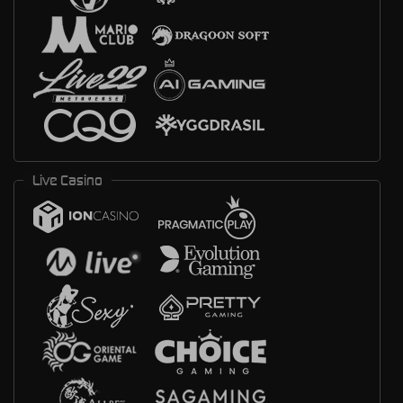
Live Casino