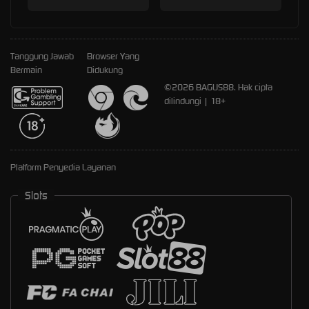
Tanggung Jawab
Browser Yang
Bermain
Didukung
©2026 BAGUS88. Hak cipta
dilindungi | 18+
Platform Penyedia Layanan
Slots