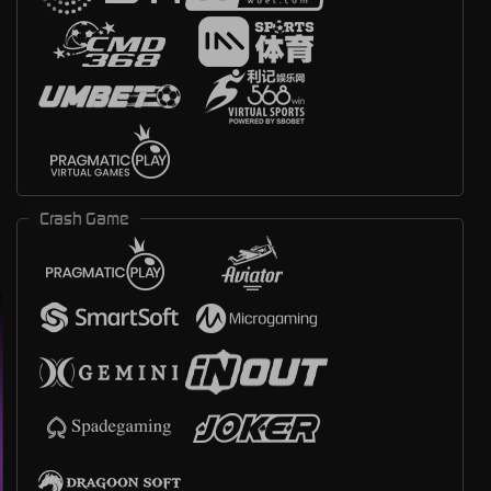
Crash Game