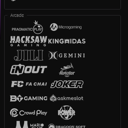
Arcade