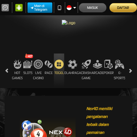
Main di
MASUK
DAFTAR
Telegram
HOT
SLOTS
LIVE
RACE
TOGEL
OLAHRAGA
CRASH
ARCADE
POKER
E-
SABUN
GAMES
CASINO
GAME
SPORTS
AYAM
Nex4D memiliki
pengalaman
terbaik dalam
permainan