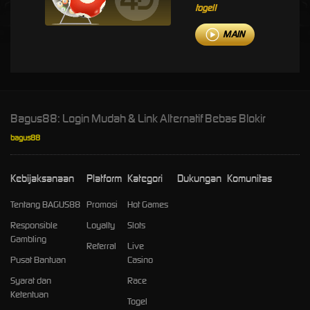
togel!
MAIN
Bagus88: Login Mudah & Link Alternatif Bebas Blokir
bagus88
Kebijaksanaan
Platform
Kategori
Dukungan
Komunitas
Tentang BAGUS88
Promosi
Hot Games
Responsible
Loyalty
Slots
Gambling
Referral
Live
Pusat Bantuan
Casino
Syarat dan
Race
Ketentuan
Togel